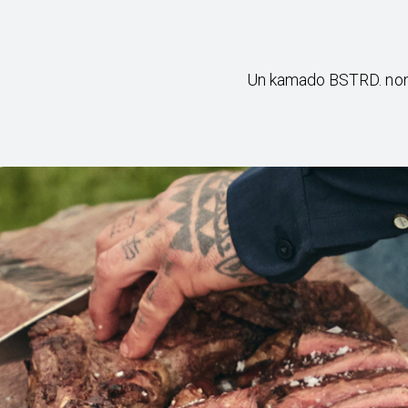
Un kamado BSTRD. non è