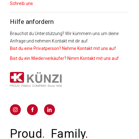
Schreib uns
Hilfe anfordern
Brauchst du Unterstützung? Wir kümmern uns um deine
Anfrage und nehmen Kontakt mit dir auf.
Bist du eine Privatperson? Nehme Kontakt mit uns auf
Bist du ein Wiederverkäufer? Nimm Kontakt mit uns auf
Proud
.
Family
.