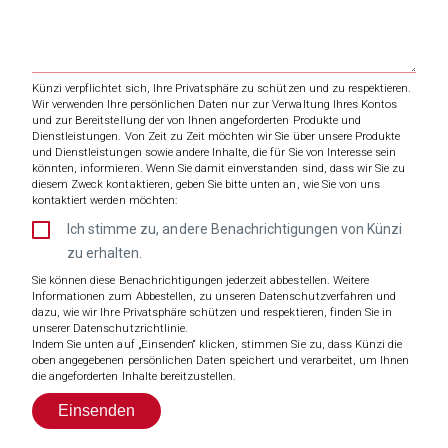
Künzi verpflichtet sich, Ihre Privatsphäre zu schützen und zu respektieren.
Wir verwenden Ihre persönlichen Daten nur zur Verwaltung Ihres Kontos
und zur Bereitstellung der von Ihnen angeforderten Produkte und
Dienstleistungen. Von Zeit zu Zeit möchten wir Sie über unsere Produkte
und Dienstleistungen sowie andere Inhalte, die für Sie von Interesse sein
könnten, informieren. Wenn Sie damit einverstanden sind, dass wir Sie zu
diesem Zweck kontaktieren, geben Sie bitte unten an, wie Sie von uns
kontaktiert werden möchten:
Ich stimme zu, andere Benachrichtigungen von Künzi
zu erhalten.
Sie können diese Benachrichtigungen jederzeit abbestellen. Weitere
Informationen zum Abbestellen, zu unseren Datenschutzverfahren und
dazu, wie wir Ihre Privatsphäre schützen und respektieren, finden Sie in
unserer Datenschutzrichtlinie.
Indem Sie unten auf „Einsenden“ klicken, stimmen Sie zu, dass Künzi die
oben angegebenen persönlichen Daten speichert und verarbeitet, um Ihnen
die angeforderten Inhalte bereitzustellen.