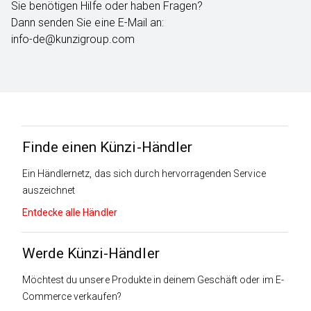
Sie benötigen Hilfe oder haben Fragen?
Dann senden Sie eine E-Mail an:
info-de@kunzigroup.com
Finde einen Künzi-Händler
Ein Händlernetz, das sich durch hervorragenden Service
auszeichnet
Entdecke alle Händler
Werde Künzi-Händler
Möchtest du unsere Produkte in deinem Geschäft oder im E-
Commerce verkaufen?