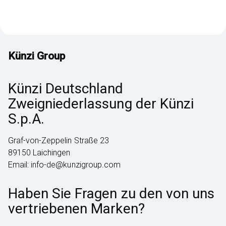
Künzi Group
Künzi Deutschland
Zweigniederlassung der Künzi
S.p.A.
Graf-von-Zeppelin Straße 23
89150 Laichingen
Email: info-de@kunzigroup.com
Haben Sie Fragen zu den von uns
vertriebenen Marken?