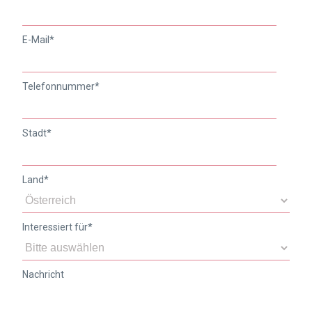
E-Mail
*
Telefonnummer
*
Stadt
*
Land
*
Interessiert für
*
Nachricht