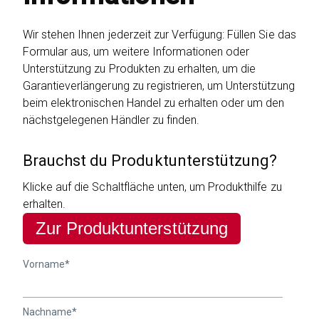
Wir stehen Ihnen jederzeit zur Verfügung: Füllen Sie das
Formular aus, um weitere Informationen oder
Unterstützung zu Produkten zu erhalten, um die
Garantieverlängerung zu registrieren, um Unterstützung
beim elektronischen Handel zu erhalten oder um den
nächstgelegenen Händler zu finden.
Brauchst du Produktunterstützung?
Klicke auf die Schaltfläche unten, um Produkthilfe zu
erhalten.
Zur Produktunterstützung
Vorname
*
Nachname
*