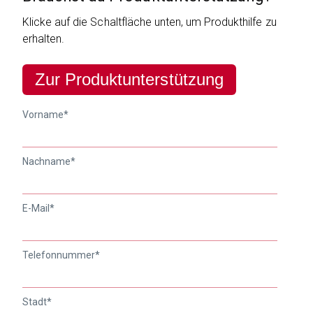
Klicke auf die Schaltfläche unten, um Produkthilfe zu
erhalten.
Zur Produktunterstützung
Vorname
*
Nachname
*
E-Mail
*
Telefonnummer
*
Stadt
*