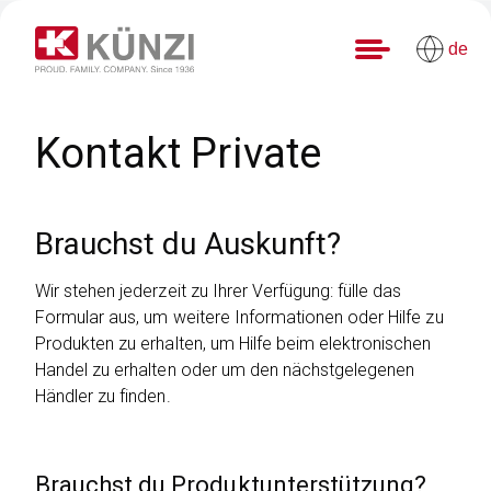
de
Kontakt Private
Brauchst du Auskunft?
Wir stehen jederzeit zu Ihrer Verfügung: fülle das
Formular aus, um weitere Informationen oder Hilfe zu
Produkten zu erhalten, um Hilfe beim elektronischen
Handel zu erhalten oder um den nächstgelegenen
Händler zu finden.
Brauchst du Produktunterstützung?