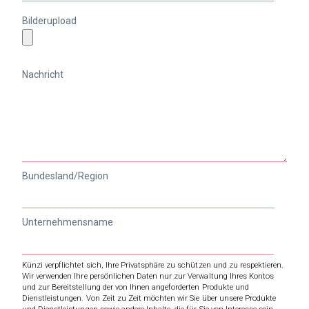
Bilderupload
Nachricht
Bundesland/Region
Unternehmensname
Künzi verpflichtet sich, Ihre Privatsphäre zu schützen und zu respektieren.
Wir verwenden Ihre persönlichen Daten nur zur Verwaltung Ihres Kontos
und zur Bereitstellung der von Ihnen angeforderten Produkte und
Dienstleistungen. Von Zeit zu Zeit möchten wir Sie über unsere Produkte