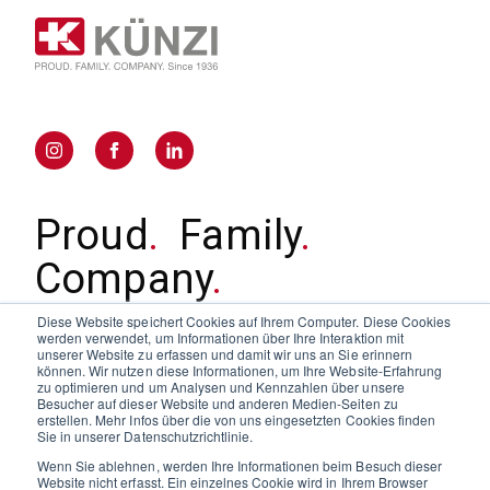
Proud
.
Family
.
Company
.
Since 1936
Diese Website speichert Cookies auf Ihrem Computer. Diese Cookies
werden verwendet, um Informationen über Ihre Interaktion mit
unserer Website zu erfassen und damit wir uns an Sie erinnern
können. Wir nutzen diese Informationen, um Ihre Website-Erfahrung
zu optimieren und um Analysen und Kennzahlen über unsere
Händler
Besucher auf dieser Website und anderen Medien-Seiten zu
Über uns
erstellen. Mehr Infos über die von uns eingesetzten Cookies finden
Sie in unserer Datenschutzrichtlinie.
Nachhaltigkeit
Wenn Sie ablehnen, werden Ihre Informationen beim Besuch dieser
Website nicht erfasst. Ein einzelnes Cookie wird in Ihrem Browser