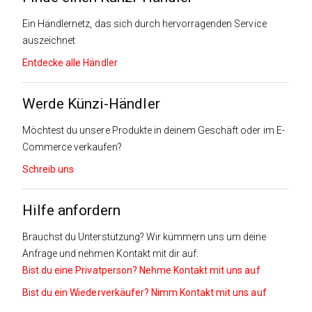
Ein Händlernetz, das sich durch hervorragenden Service
auszeichnet
Entdecke alle Händler
Werde Künzi-Händler
Möchtest du unsere Produkte in deinem Geschäft oder im E-
Commerce verkaufen?
Schreib uns
Hilfe anfordern
Brauchst du Unterstützung? Wir kümmern uns um deine
Anfrage und nehmen Kontakt mit dir auf.
Bist du eine Privatperson? Nehme Kontakt mit uns auf
Bist du ein Wiederverkäufer? Nimm Kontakt mit uns auf