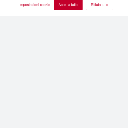
Impostazioni cookie
Accetta tutto
Rifiuta tutto