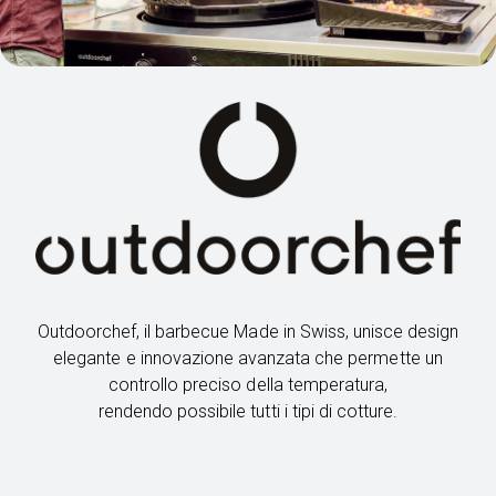
Outdoorchef, il barbecue Made in Swiss, unisce design
elegante e innovazione avanzata che permette un
controllo preciso della temperatura,
rendendo possibile tutti i tipi di cotture.