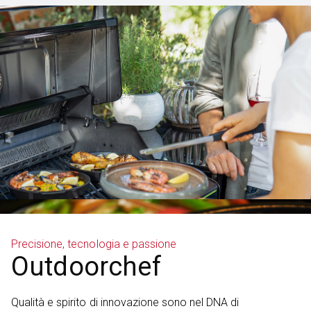
Precisione, tecnologia e passione
Outdoorchef
Qualità e spirito di innovazione sono nel DNA di