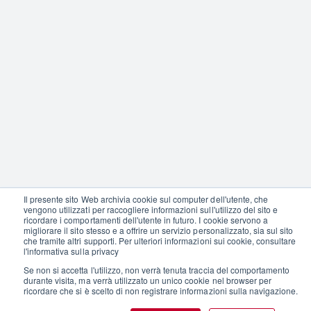
Il presente sito Web archivia cookie sul computer dell'utente, che
vengono utilizzati per raccogliere informazioni sull'utilizzo del sito e
ricordare i comportamenti dell'utente in futuro. I cookie servono a
migliorare il sito stesso e a offrire un servizio personalizzato, sia sul sito
che tramite altri supporti. Per ulteriori informazioni sui cookie, consultare
l'informativa sulla privacy
Se non si accetta l'utilizzo, non verrà tenuta traccia del comportamento
durante visita, ma verrà utilizzato un unico cookie nel browser per
ricordare che si è scelto di non registrare informazioni sulla navigazione.