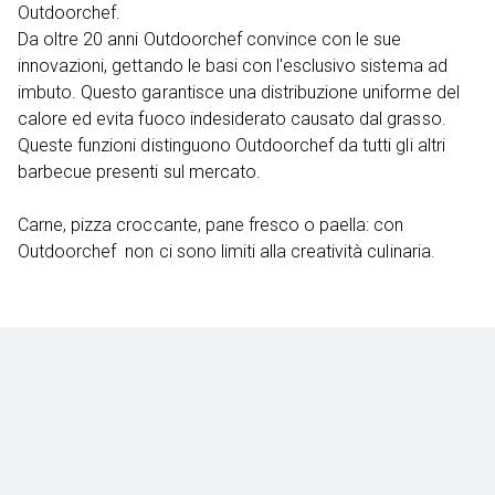
Outdoorchef.
Da oltre 20 anni Outdoorchef convince con le sue
innovazioni, gettando le basi con l'esclusivo sistema ad
imbuto. Questo garantisce una distribuzione uniforme del
calore ed evita fuoco indesiderato causato dal grasso.
Queste funzioni distinguono Outdoorchef da tutti gli altri
barbecue presenti sul mercato.
Carne, pizza croccante, pane fresco o paella: con
Outdoorchef non ci sono limiti alla creatività culinaria.