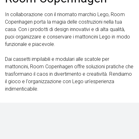
In collaborazione con il rinomato marchio Lego, Room
Copenhagen porta la magia delle costruzioni nella tua
casa. Con i prodotti di design innovativi e di alta qualità,
puoi organizzare e conservare i mattoncini Lego in modo
funzionale e piacevole.
Dai cassetti impilabili e modulari alle scatole per
mattoncini, Room Copenhagen offre soluzioni pratiche che
trasformano il caos in divertimento e creatività. Rendiamo
il gioco e l'organizzazione con Lego un'esperienza
indimenticabile.