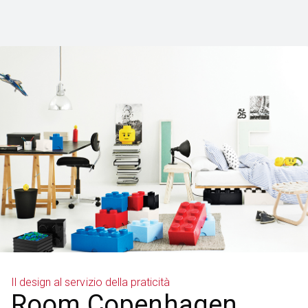
Il design al servizio della praticità
Room Copenhagen