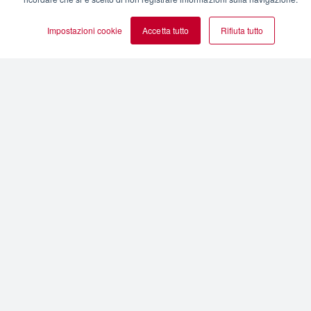
Impostazioni cookie
Accetta tutto
Rifiuta tutto