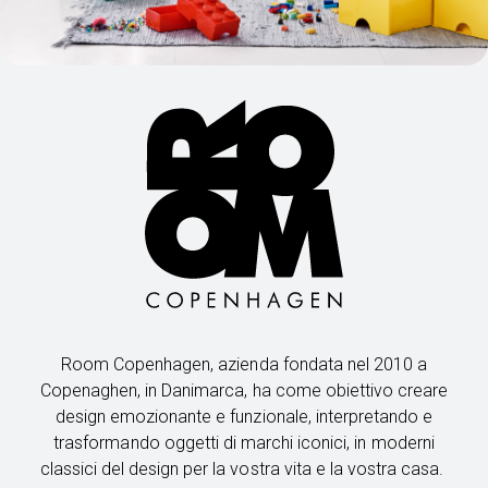
Room Copenhagen, azienda fondata nel 2010 a
Copenaghen, in Danimarca, ha come obiettivo creare
design emozionante e funzionale, interpretando e
trasformando oggetti di marchi iconici, in moderni
classici del design per la vostra vita e la vostra casa.