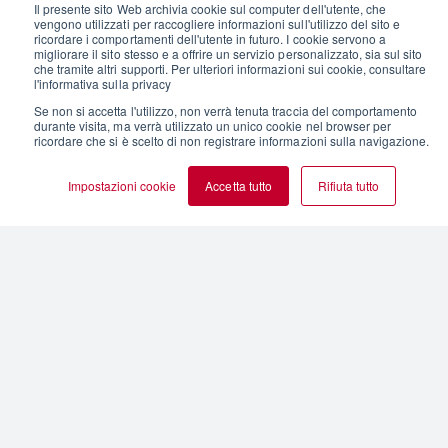
Il presente sito Web archivia cookie sul computer dell'utente, che
vengono utilizzati per raccogliere informazioni sull'utilizzo del sito e
ricordare i comportamenti dell'utente in futuro. I cookie servono a
migliorare il sito stesso e a offrire un servizio personalizzato, sia sul sito
che tramite altri supporti. Per ulteriori informazioni sui cookie, consultare
l'informativa sulla privacy
Se non si accetta l'utilizzo, non verrà tenuta traccia del comportamento
durante visita, ma verrà utilizzato un unico cookie nel browser per
ricordare che si è scelto di non registrare informazioni sulla navigazione.
Impostazioni cookie
Accetta tutto
Rifiuta tutto