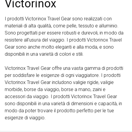
Victorinox
I prodotti Victorinox Travel Gear sono realizzati con
materiali di alta qualità, come pelle, tessuto e alluminio.
Sono progettati per essere robusti e durevoli, in modo da
resistere all'usura del viaggio. I prodotti Victorinox Travel
Gear sono anche molto eleganti e alla moda, e sono
disponibili in una varietà di colori e stili.
Victorinox Travel Gear offre una vasta gamma di prodotti
per soddisfare le esigenze di ogni viaggiatore. I prodotti
Victorinox Travel Gear includono valigie rigide, valigie
morbide, borse da viaggio, borse a mano, zaini e
accessori da viaggio. I prodotti Victorinox Travel Gear
sono disponibili in una varietà di dimensioni e capacità, in
modo da poter trovare il prodotto perfetto per le tue
esigenze di viaggio.