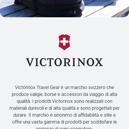
Victorinox Travel Gear è un marchio svizzero che
produce valigie, borse e accessori da viaggio di alta
qualità. I prodotti Victorinox sono realizzati con
materiali durevoli e di alta qualità e sono progettati per
durare. Il marchio è sinonimo di affidabilità e stile e
offre una vasta gamma di prodotti per soddisfare le
esigenze di ogni viaggiatore.