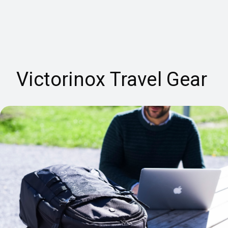
it
Victorinox Travel Gear