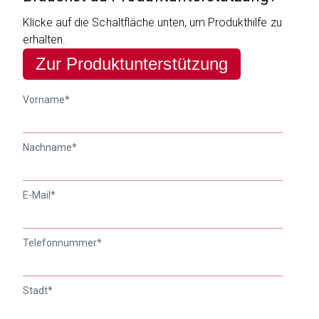
Klicke auf die Schaltfläche unten, um Produkthilfe zu
erhalten.
Zur Produktunterstützung
Vorname
*
Nachname
*
E-Mail
*
Telefonnummer
*
Stadt
*