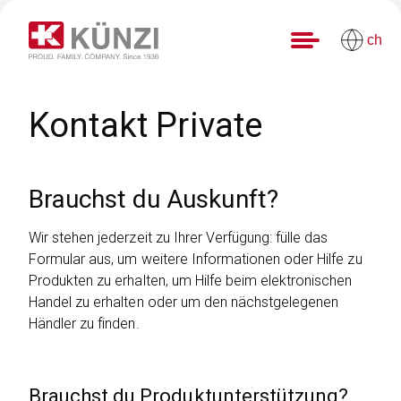
ch
Kontakt Private
Brauchst du Auskunft?
Wir stehen jederzeit zu Ihrer Verfügung: fülle das
Formular aus, um weitere Informationen oder Hilfe zu
Produkten zu erhalten, um Hilfe beim elektronischen
Handel zu erhalten oder um den nächstgelegenen
Händler zu finden.
Brauchst du Produktunterstützung?