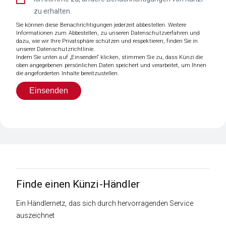
zu erhalten.
Sie können diese Benachrichtigungen jederzeit abbestellen. Weitere
Informationen zum Abbestellen, zu unseren Datenschutzverfahren und
dazu, wie wir Ihre Privatsphäre schützen und respektieren, finden Sie in
unserer Datenschutzrichtlinie.
Indem Sie unten auf „Einsenden“ klicken, stimmen Sie zu, dass Künzi die
oben angegebenen persönlichen Daten speichert und verarbeitet, um Ihnen
die angeforderten Inhalte bereitzustellen.
Finde einen Künzi-Händler
Ein Händlernetz, das sich durch hervorragenden Service
auszeichnet