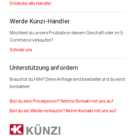
Entdecke alle Händler
Werde Künzi-Händler
Möchtest du unsere Produkte in deinem Geschäft oder im E-
Commerce verkaufen?
Schreib uns
Unterstützung anfordern
Brauchst du Hilfe? Deine Anfrage wird bearbeitet und du wirst
kontaktiert
Bist du eine Privatperson? Nehme Kontakt mit uns auf
Bist du ein Wiederverkäufer? Nimm Kontakt mit uns auf