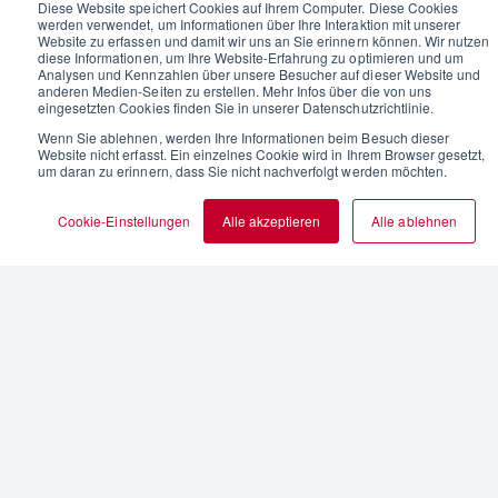
Diese Website speichert Cookies auf Ihrem Computer. Diese Cookies
werden verwendet, um Informationen über Ihre Interaktion mit unserer
Website zu erfassen und damit wir uns an Sie erinnern können. Wir nutzen
diese Informationen, um Ihre Website-Erfahrung zu optimieren und um
Analysen und Kennzahlen über unsere Besucher auf dieser Website und
anderen Medien-Seiten zu erstellen. Mehr Infos über die von uns
eingesetzten Cookies finden Sie in unserer Datenschutzrichtlinie.
Wenn Sie ablehnen, werden Ihre Informationen beim Besuch dieser
Website nicht erfasst. Ein einzelnes Cookie wird in Ihrem Browser gesetzt,
um daran zu erinnern, dass Sie nicht nachverfolgt werden möchten.
Cookie-Einstellungen
Alle akzeptieren
Alle ablehnen