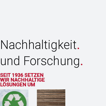
Nachhaltigkeit
.
und Forschung
.
SEIT 1936 SETZEN
WIR NACHHALTIGE
LÖSUNGEN UM