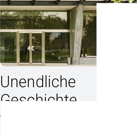
Unendliche
Geschichte
von 1936.