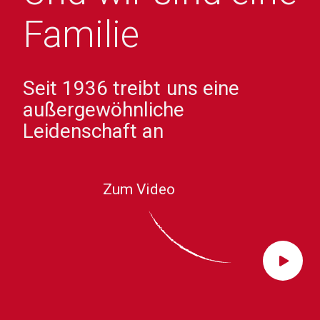
Familie
Seit 1936 treibt uns eine
außergewöhnliche
Leidenschaft an
Zum Video