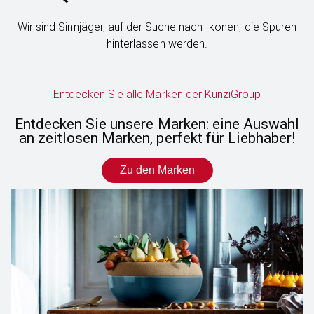
Wir sind Sinnjäger, auf der Suche nach Ikonen, die Spuren
hinterlassen werden.
Entdecken Sie alle Marken der KunziGroup
Entdecken Sie unsere Marken: eine Auswahl
an zeitlosen Marken, perfekt für Liebhaber!
Zu den Marken