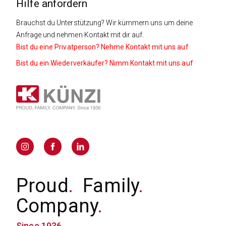
Hilfe anfordern
Brauchst du Unterstützung? Wir kümmern uns um deine
Anfrage und nehmen Kontakt mit dir auf.
Bist du eine Privatperson? Nehme Kontakt mit uns auf
Bist du ein Wiederverkäufer? Nimm Kontakt mit uns auf
Proud
.
Family
.
Company
.
Since 1936