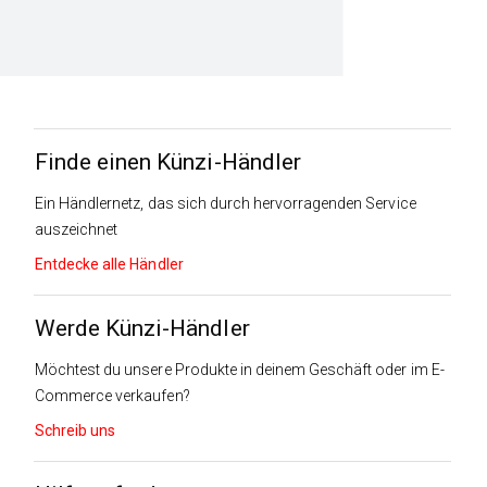
Finde einen Künzi-Händler
Ein Händlernetz, das sich durch hervorragenden Service
auszeichnet
Entdecke alle Händler
Werde Künzi-Händler
Möchtest du unsere Produkte in deinem Geschäft oder im E-
Commerce verkaufen?
Schreib uns